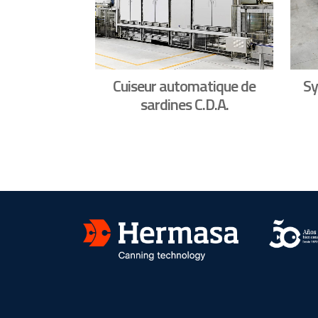
Cuiseur automatique de
Sy
sardines C.D.A.