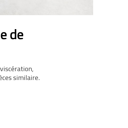
e de
viscération,
ces similaire.