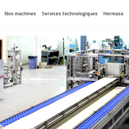
Nos machines
Services technologiques
Hermasa