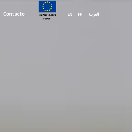
Contacto
EN
FR
العربية