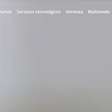
ductos
Servicios tecnológicos
Hermasa
Multimedia