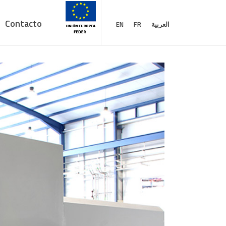
Contacto
EN
FR
العربية