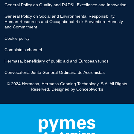
General Policy on Quality and R&D&I: Excellence and Innovation
General Policy on Social and Environmental Responsibility,
Human Resources and Occupational Risk Prevention: Honesty
and Commitment
Cookie policy
Complaints channel
Hermasa, beneficiary of public aid and European funds
Convocatoria Junta General Ordinaria de Accionistas
© 2024 Hermasa, Hermasa Canning Technology, S.A. All Rights
Reserved. Designed by
Conceptworks