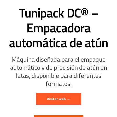
Tunipack DC® –
Empacadora
automática de atún
Máquina diseñada para el empaque
automático y de precisión de atún en
latas, disponible para diferentes
formatos.
Visitar web →