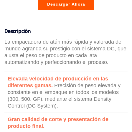
Descargar Ahora
Descripción
La empacadora de atún más rápida y valorada del
mundo agranda su prestigio con el sistema DC, que
ajusta el peso de producto en cada lata
automatizando y perfeccionando el proceso.
Elevada velocidad de producción en las
diferentes gamas.
Precisión de peso elevada y
constante en el empaque en todos los modelos
(300, 500, GF), mediante el sistema Density
Control (DC System).
Gran calidad de corte y presentación de
producto final.