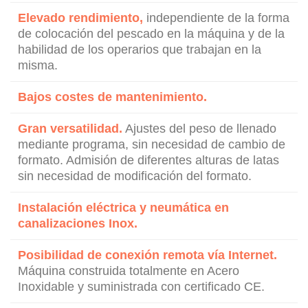
Elevado rendimiento,
independiente de la forma
de colocación del pescado en la máquina y de la
habilidad de los operarios que trabajan en la
misma.
Bajos costes de mantenimiento.
Gran versatilidad.
Ajustes del peso de llenado
mediante programa, sin necesidad de cambio de
formato. Admisión de diferentes alturas de latas
sin necesidad de modificación del formato.
Instalación eléctrica y neumática en
canalizaciones Inox.
Posibilidad de conexión remota vía Internet.
Máquina construida totalmente en Acero
Inoxidable y suministrada con certificado CE.