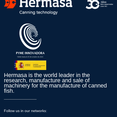
Hermasa is the world leader in the
research, manufacture and sale of
machinery for the manufacture of canned
fish.
Follow us in our networks: