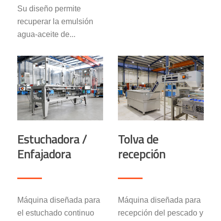
Su diseño permite
recuperar la emulsión
agua-aceite de...
Estuchadora /
Tolva de
Enfajadora
recepción
Máquina diseñada para
Máquina diseñada para
el estuchado continuo
recepción del pescado y