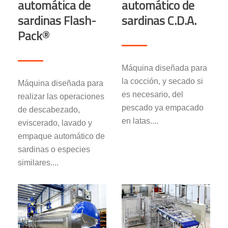
automática de
automático de
sardinas Flash-
sardinas C.D.A.
Pack®
Máquina diseñada para
la cocción, y secado si
Máquina diseñada para
es necesario, del
realizar las operaciones
pescado ya empacado
de descabezado,
en latas....
eviscerado, lavado y
empaque automático de
sardinas o especies
similares....