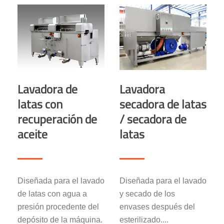
Lavadora de
Lavadora
latas con
secadora de latas
recuperación de
/ secadora de
aceite
latas
Diseñada para el lavado
Diseñada para el lavado
de latas con agua a
y secado de los
presión procedente del
envases después del
depósito de la máquina.
esterilizado....