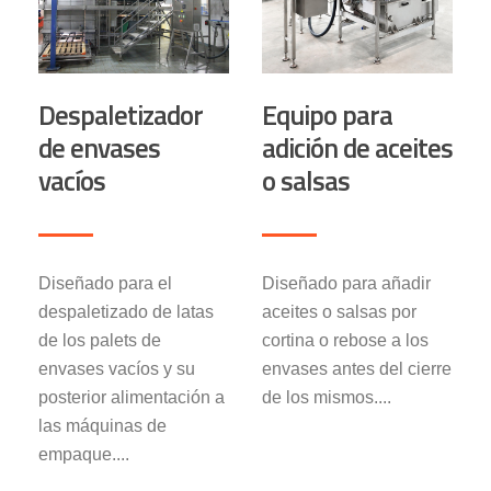
Despaletizador
Equipo para
de envases
adición de aceites
vacíos
o salsas
Diseñado para el
Diseñado para añadir
despaletizado de latas
aceites o salsas por
de los palets de
cortina o rebose a los
envases vacíos y su
envases antes del cierre
posterior alimentación a
de los mismos....
las máquinas de
empaque....