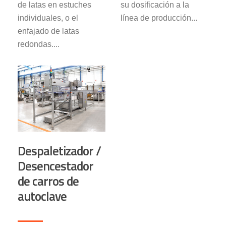
de latas en estuches
su dosificación a la
individuales, o el
línea de producción...
enfajado de latas
redondas....
Despaletizador /
Desencestador
de carros de
autoclave