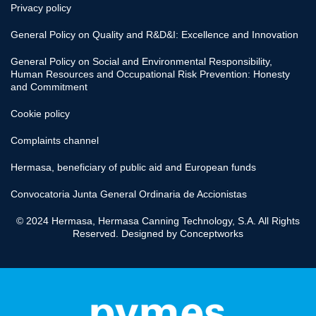
© 2024 Hermasa, Hermasa Canning Technology, S.A. All Rights
Reserved. Designed by
Conceptworks