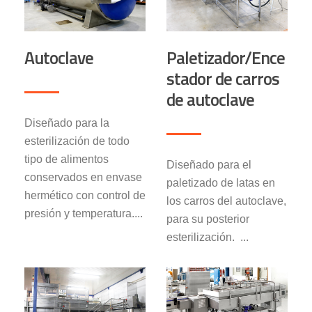
Autoclave
Paletizador/Ence
stador de carros
de autoclave
Diseñado para la
esterilización de todo
tipo de alimentos
Diseñado para el
conservados en envase
paletizado de latas en
hermético con control de
los carros del autoclave,
presión y temperatura....
para su posterior
esterilización. ...