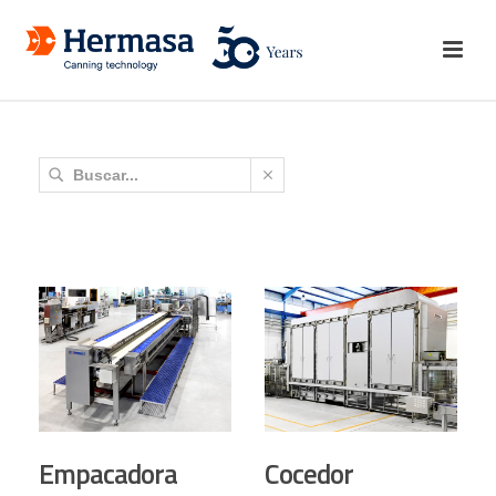
Empacadora
Cocedor