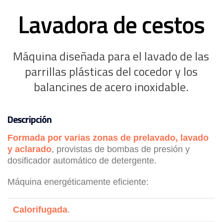
Lavadora de cestos
Máquina diseñada para el lavado de las
parrillas plásticas del cocedor y los
balancines de acero inoxidable.
Descripción
Formada por varias zonas de prelavado, lavado
y aclarado
, provistas de bombas de presión y
dosificador automático de detergente.
Máquina energéticamente eficiente:
Calorifugada
.