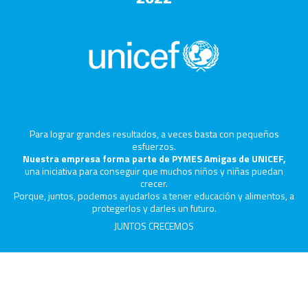
Para lograr grandes resultados, a veces basta con pequeños
esfuerzos.
Nuestra empresa forma parte de PYMES Amigas de UNICEF,
una iniciativa para conseguir que muchos niños y niñas puedan
crecer.
Porque, juntos, podemos ayudarlos a tener educación y alimentos, a
protegerlos y darles un futuro.
JUNTOS CRECEMOS