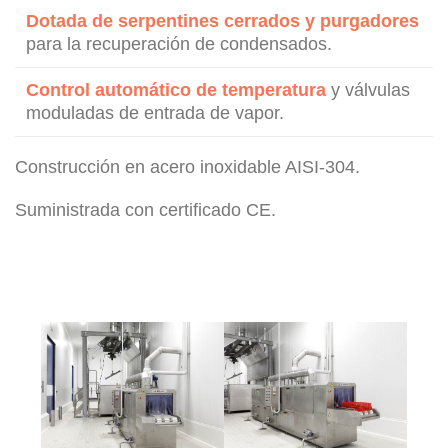
Dotada de serpentines cerrados y purgadores
para la recuperación de condensados.
Control automático de temperatura
y válvulas
moduladas de entrada de vapor.
Construcción en acero inoxidable AISI-304.
Suministrada con certificado CE.