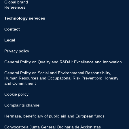
Global brand
References
Technology services
Contact
Legal
Privacy policy
General Policy on Quality and R&D&I: Excellence and Innovation
General Policy on Social and Environmental Responsibility,
Human Resources and Occupational Risk Prevention: Honesty
and Commitment
Cookie policy
Complaints channel
Hermasa, beneficiary of public aid and European funds
Convocatoria Junta General Ordinaria de Accionistas