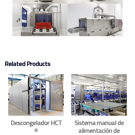
Related Products
Descongelador HCT
Sistema manual de
®
alimentación de