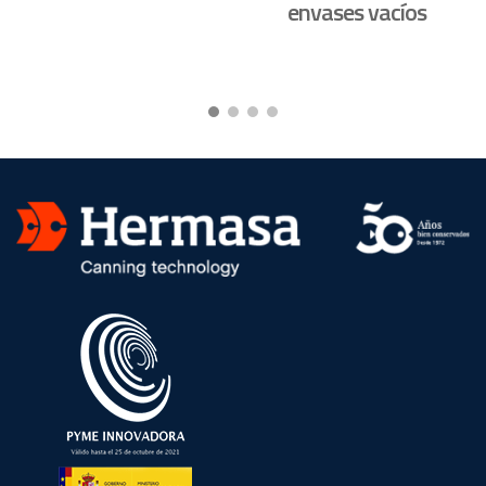
envases vacíos